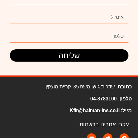
שליחה
כתובת:
שדרות גושן משה 85, קריית מוצקין
טלפון:
04-8783100
מייל:
Kfir@haiman-ins.co.il
עקבו אחרינו ברשתות