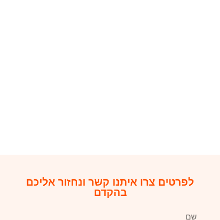
ביטוח
לעסקים
לפרטים צרו איתנו קשר ונחזור אליכם
בהקדם