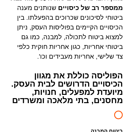
ממספר רב של כיסויים
שנותנים מענה
ביטוחי לסיכונים שכרוכים בהפעלתו. בין
הכיסויים הקיימים בפוליסות העסק, ניתן
למצוא ביטוח לתכולה, למבנה, כמו גם
ביטוחי אחריות, כגון אחריות חוקית כלפי
צד שלישי, אחריות מעבידים וכו'.
הפוליסה כוללת את מגוון
הכיסויים הדרושים לבית העסק.
מיועדת למפעלים, חנויות,
מחסנים, בתי מלאכה ומשרדים
ביטוח המבנה