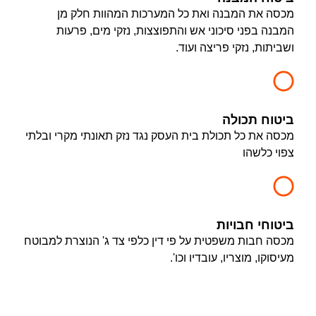
מכסה את המבנה ואת כל המערכות המהוות חלק מן
המבנה בפני סיכוני אש והתפוצצות, נזקי מים, פרעות
ושביתות, נזקי פריצה ועוד.
ביטוח תכולה
מכסה את כל תכולת בית העסק נגד נזק תאונתי מקרי ובלתי
צפוי כלשהו
ביטוחי חבויות
מכסה חבות משפטית על פי דין כלפי צד ג' הנוצרת למבוטח
מעיסוקו, מוצריו, עובדיו וכו'.