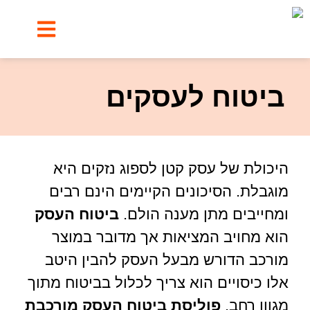
הביטוחים שלנו
ביטוח לעסקים
היכולת של עסק קטן לספוג נזקים היא
מוגבלת. הסיכונים הקיימים הינם רבים
ומחייבים מתן מענה הולם.
ביטוח העסק
הוא מחויב המציאות אך מדובר במוצר
מורכב הדורש מבעל העסק להבין היטב
אלו כיסויים הוא צריך לכלול בביטוח מתוך
מגוון רחב.
פוליסת ביטוח העסק מורכבת