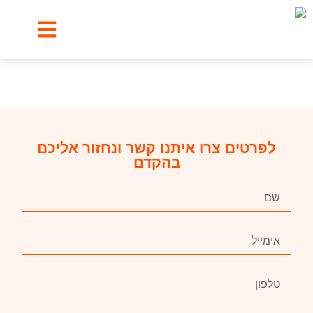
הביטוחים שלנו
לפרטים צרו איתנו קשר ונחזור אליכם
בהקדם