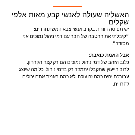
האשליה שעולה לאנשי קבע מאות אלפי
שקלים
יש תפיסה רווחת בקרב אנשי צבא המשתחררים:
״קיבלתי את ההטבה של חבר עם דמי ניהול נמוכים אני
מסודר״.
אבל האמת כואבת:
כלוב הזהב של דמי ניהול נמוכים הם רק קצה הקרחון.
לרוב הייעוץ שתקבלו יתמקד רק בדמי ניהול וכל מה שיוצג
עבורכם יהיה כמה זה עולה ולא כמה באמת אתם יכולים
להרוויח.