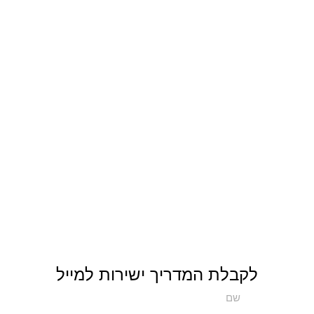
לקבלת המדריך ישירות למייל