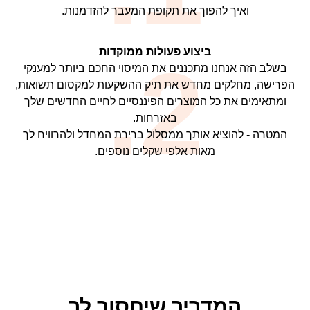
ואיך להפוך את תקופת המעבר להזדמנות.
ביצוע פעולות ממוקדות
2.
בשלב הזה אנחנו מתכננים את המיסוי החכם ביותר למענקי
הפרישה, מחלקים מחדש את תיק ההשקעות למקסום תשואות,
ומתאימים את כל המוצרים הפיננסיים לחיים החדשים שלך
באזרחות.
המטרה - להוציא אותך ממסלול ברירת המחדל ולהרוויח לך
מאות אלפי שקלים נוספים.
המדריך שיחסוך לך