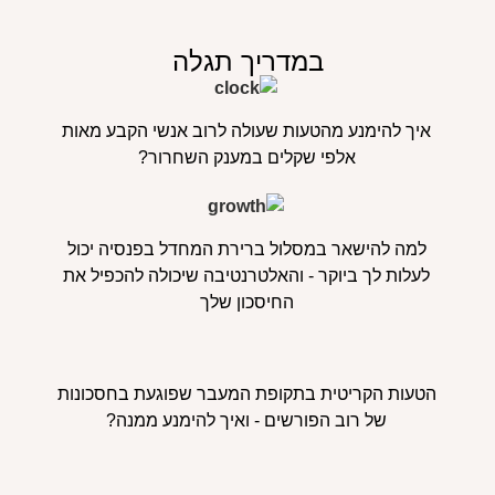
במדריך תגלה
איך להימנע מהטעות שעולה לרוב אנשי הקבע מאות
אלפי שקלים במענק השחרור?
למה להישאר במסלול ברירת המחדל בפנסיה יכול
לעלות לך ביוקר - והאלטרנטיבה שיכולה להכפיל את
החיסכון שלך
הטעות הקריטית בתקופת המעבר שפוגעת בחסכונות
של רוב הפורשים - ואיך להימנע ממנה?