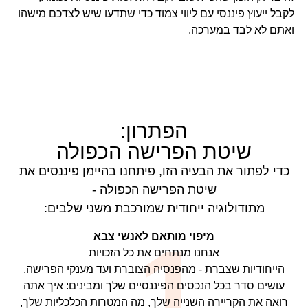
לקבל ייעוץ פיננסי עם ליווי צמוד כדי שתדעו שיש לצדכם מישהו
ואתם לא לבד במערכה.
הפתרון:
שיטת הפרישה הכפולה
כדי לפתור את הבעיה הזו, פיתחנו בהיימן פיננסים את
שיטת הפרישה הכפולה -
מתודולוגיה ייחודית שמורכבת משני שלבים:
1.
מיפוי מותאם לאנשי צבא
אנחנו מנתחים את כל הזכויות
הייחודיות שצברת - מהפנסיה הצוברת ועד מענקי הפרישה.
עושים סדר בכל הנכסים הפיננסיים שלך ומבינים: איך אתה
רואה את הקריירה השנייה שלך, מה המטרות הכלכליות שלך,