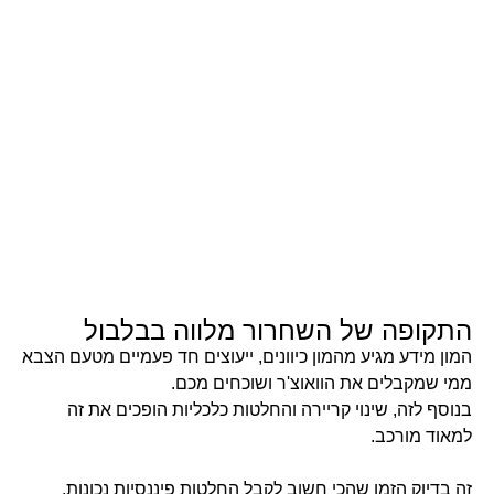
התקופה של השחרור מלווה בבלבול
המון מידע מגיע מהמון כיוונים, ייעוצים חד פעמיים מטעם הצבא
ממי שמקבלים את הוואוצ'ר ושוכחים מכם.
בנוסף לזה, שינוי קריירה והחלטות כלכליות הופכים את זה
למאוד מורכב.
זה בדיוק הזמן שהכי חשוב לקבל החלטות פיננסיות נכונות,