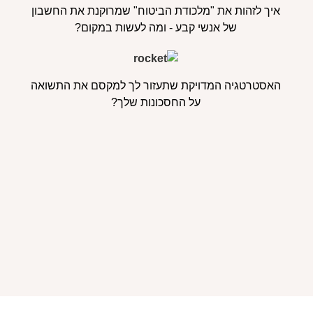
איך לזהות את "מלכודת הביטוח" שמרוקנת את החשבון
של אנשי קבע - ומה לעשות במקום?
האסטרטגיה המדויקת שתעזור לך למקסם את התשואה
על החסכונות שלך?